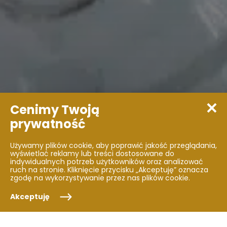
Cenimy Twoją
prywatność
Oferta weselna
Używamy plików cookie, aby poprawić jakość przeglądania,
wyświetlać reklamy lub treści dostosowane do
indywidualnych potrzeb użytkowników oraz analizować
Sprawdź
ruch na stronie. Kliknięcie przycisku „Akceptuję” oznacza
zgodę na wykorzystywanie przez nas plików cookie.
Akceptuję